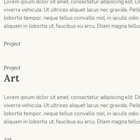
Lorem ipsum dolor sit amet, consectetur adipiscing elit. 
viverra vehicula. Ut ultrices aliquet lacus nec gravida. Pe
lobortis tempor, neque tellus convallis nisl, in iaculis odio
aliquam in lobortis ut, faucibus eu arcu. Etiam magna tellus, 
Project
Project
Art
Lorem ipsum dolor sit amet, consectetur adipiscing elit. 
viverra vehicula. Ut ultrices aliquet lacus nec gravida. Pe
lobortis tempor, neque tellus convallis nisl, in iaculis odio
aliquam in lobortis ut, faucibus eu arcu. Etiam magna tellus, 
Art