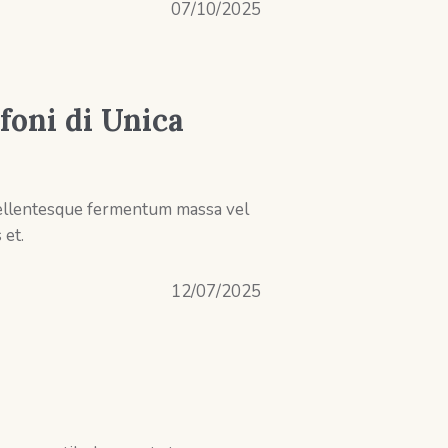
07/10/2025
foni di Unica
 Pellentesque fermentum massa vel
 et.
12/07/2025