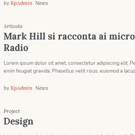
by
KpAdmin
News
Articolo
Mark Hill si racconta ai micro
Radio
Lorem ipsum dolor sit amet, consectetur adipiscing elit.
enim feugiat gravida. Phasellus velit risus, euismod a lacus
by
KpAdmin
News
Project
Design