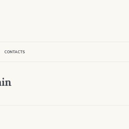
CONTACTS
in