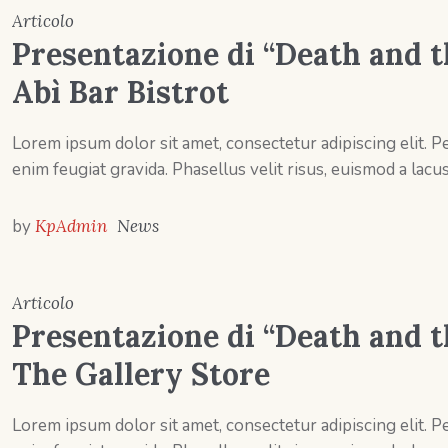
Articolo
Presentazione di “Death and th
Abì Bar Bistrot
Lorem ipsum dolor sit amet, consectetur adipiscing elit.
enim feugiat gravida. Phasellus velit risus, euismod a lacus
by
KpAdmin
News
Articolo
Presentazione di “Death and th
The Gallery Store
Lorem ipsum dolor sit amet, consectetur adipiscing elit.