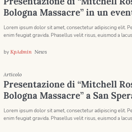
Presentazione di “Mitchell Ro
Bologna Massacre” in un even
Lorem ipsum dolor sit amet, consectetur adipiscing elit.
enim feugiat gravida. Phasellus velit risus, euismod a lacus
by
KpAdmin
News
Articolo
Presentazione di “Mitchell Ro
Bologna Massacre” a San Sper
Lorem ipsum dolor sit amet, consectetur adipiscing elit.
enim feugiat gravida. Phasellus velit risus, euismod a lacus