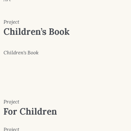
Project
Children’s Book
Children's Book
Project
For Children
Project