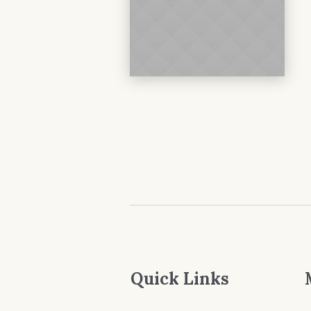
Quick Links