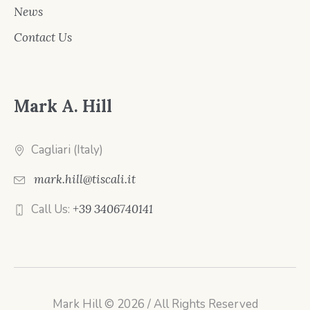
News
Contact Us
Mark A. Hill
Cagliari (Italy)
mark.hill@tiscali.it
Call Us:
+39 3406740141
Mark Hill © 2026 / All Rights Reserved