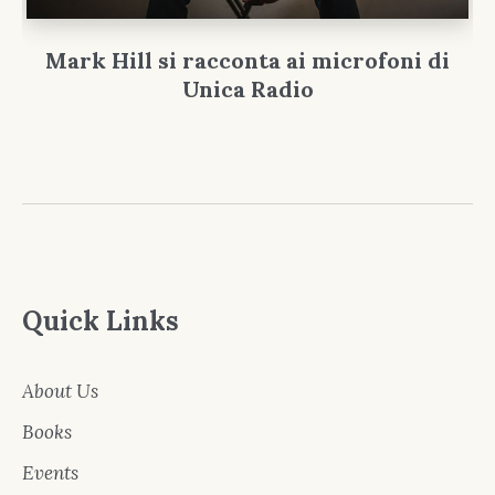
Mark Hill si racconta ai microfoni di
Unica Radio
Quick Links
About Us
Books
Events