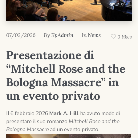
07/02/2026
By
KpAdmin
In
News
0 likes
Presentazione di
“Mitchell Rose and the
Bologna Massacre” in
un evento privato
Il 6 febbraio 2026
Mark A. Hill
ha avuto modo di
presentare il suo romanzo
Mitchell Rose and the
Bologna Massacre
ad un evento privato.