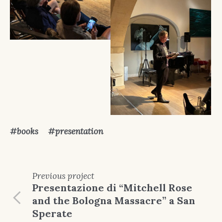
books
presentation
Previous
project
Presentazione di “Mitchell Rose
and the Bologna Massacre” a San
Sperate