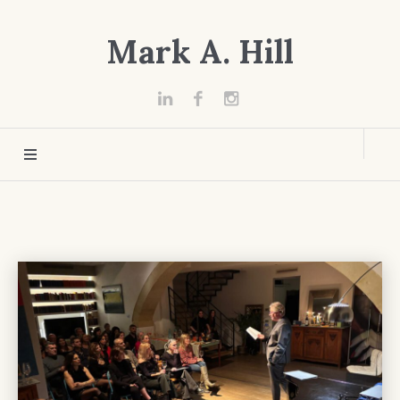
Mark A. Hill