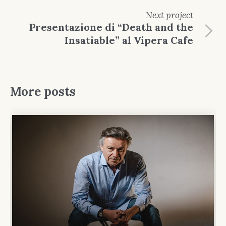
Next
project
Presentazione di “Death and the
Insatiable” al Vipera Cafe
More posts