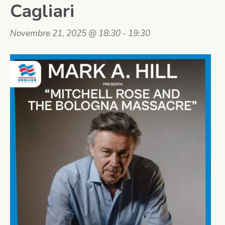
Cagliari
Novembre 21, 2025 @ 18:30
-
19:30