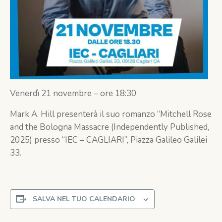
Venerdì 21 novembre – ore 18:30
Mark A. Hill presenterà il suo romanzo “Mitchell Rose
and the Bologna Massacre (Independently Published,
2025) presso “IEC – CAGLIARI”, Piazza Galileo Galilei
33.
SALVA NEL TUO CALENDARIO