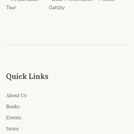
Tour
Gatsby
Quick Links
About Us
Books
Events
News