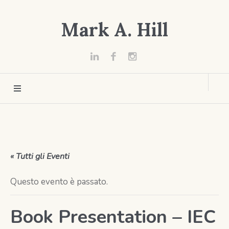
Mark A. Hill
« Tutti gli Eventi
Questo evento è passato.
Book Presentation – IEC