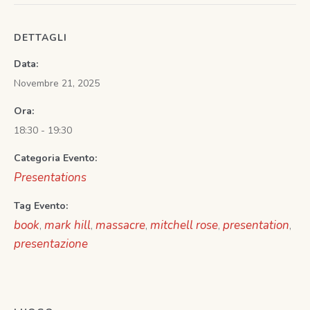
DETTAGLI
Data:
Novembre 21, 2025
Ora:
18:30 - 19:30
Categoria Evento:
Presentations
Tag Evento:
book
mark hill
massacre
mitchell rose
presentation
,
,
,
,
,
presentazione