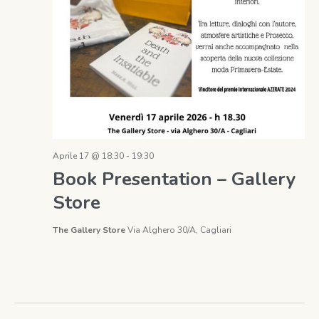
Aprile 17 @ 18:30
-
19:30
Book Presentation – Gallery
Store
The Gallery Store
Via Alghero 30/A, Cagliari