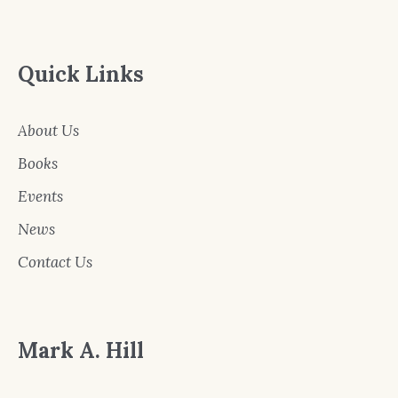
Quick Links
About Us
Books
Events
News
Contact Us
Mark A. Hill