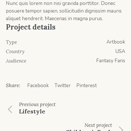
Nunc quis lorem non nisi gravida porttitor. Donec
posuere tempor sapien, sollicitudin dignissim mauris
aliquet hendrerit. Maecenas in magna purus.
Project details
Artbook
Type
USA
Country
Fantasy Fans
Audience
Share:
Facebook
Twitter
Pinterest
Previous
project
Lifestyle
Next
project